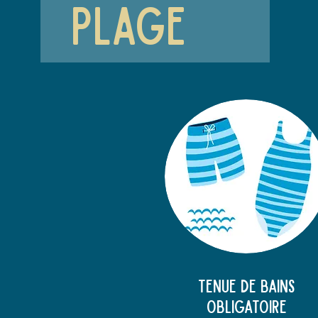
plage
Tenue de bains
obligatoire