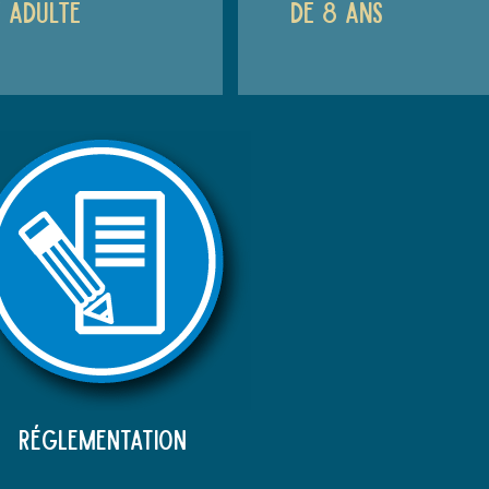
/ adulte
de 8 ans
réglementation