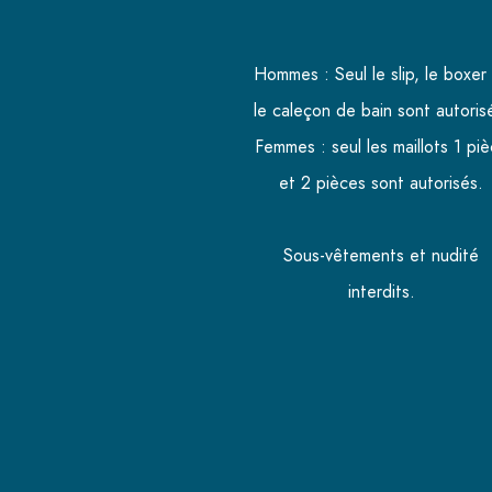
Hommes : Seul le slip, le boxer
le caleçon de bain sont autoris
Femmes : seul les maillots 1 pi
et 2 pièces sont autorisés.
Sous-vêtements et nudité
interdits.