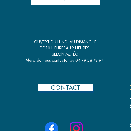
OUVERT DU LUNDI AU DIMANCHE
DE 10 HEURES
À 19 HEURES
SELON MÉTÉO
Merci de nous contacter au
04 79 28 78 94
CONTACT