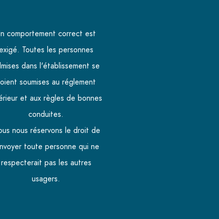
n comportement correct est
exigé. Toutes les personnes
mises dans l'établissement se
oient soumises au réglement
térieur et aux règles de bonnes
conduites.
us nous réservons le droit de
nvoyer toute personne qui ne
respecterait pas les autres
usagers.