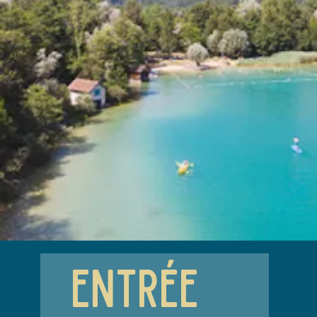
entrée