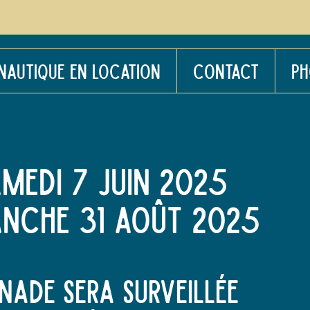
 NAUTIQUE EN LOCATION
CONTACT
PH
medi 7 juin 2025
anche 31 août 2025
nade SERA surveillée