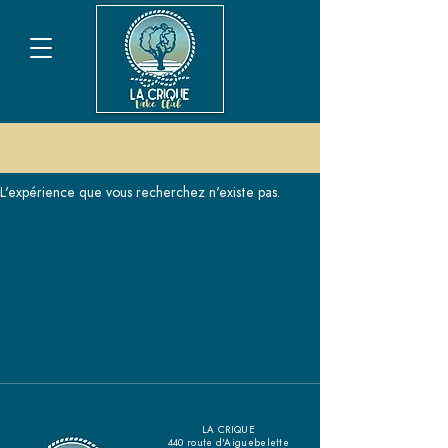
L'expérience que vous recherchez n'existe pas.
LA CRIQUE
440 route d'Aiguebelette